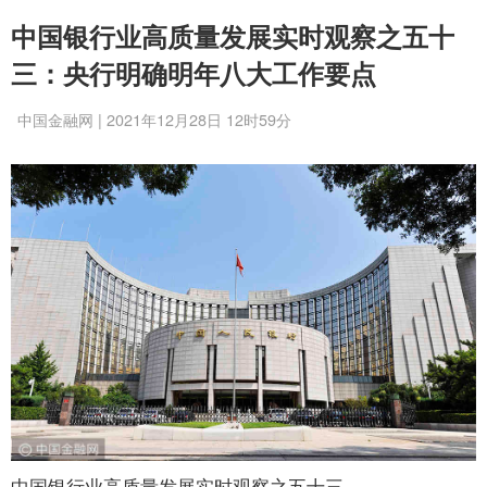
中国银行业高质量发展实时观察之五十
三：央行明确明年八大工作要点
中国金融网 | 2021年12月28日 12时59分
中国银行业高质量发展实时观察之五十三