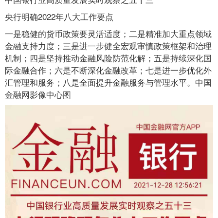
央行明确2022年八大工作要点
一是稳健的货币政策要灵活适度；二是精准加大重点领域
金融支持力度；三是进一步健全宏观审慎政策框架和治理
机制；四是坚持推动金融风险防范化解；五是持续深化国
际金融合作；六是不断深化金融改革；七是进一步优化外
汇管理和服务；八是全面提升金融服务与管理水平。中国
金融网影像中心图